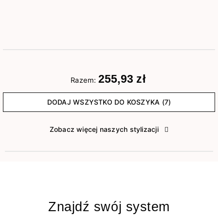
255,93 zł
Razem:
DODAJ WSZYSTKO DO KOSZYKA (7)
Zobacz więcej naszych stylizacji
Znajdź swój system