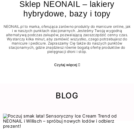
Sklep NEONAIL – lakiery
hybrydowe, bazy i topy
NEONAIL.pl to marka, oferująca zarówno produkty do manicure online, jak
i w naszych punktach stacjonarnych. Jesteśmy Twoją wygodną
alternatywą podczas zakupów, pozwalającą zaoszczędzić cenny czas.
Wystarczy kilka minut, aby zamówić wszystko, czego potrzebujesz do
manicure i pedicure. Zapraszamy Cię także do naszych punktów
stacjonarnych, gdzie znajdziesz równie bogatą ofertę produktów do
pielęgnacji dłoni i stóp.
Czytaj więcej
BLOG