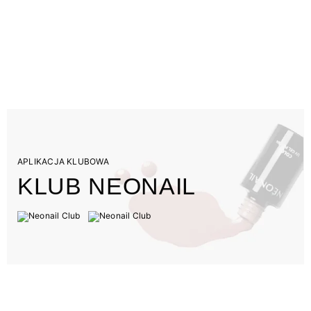
APLIKACJA KLUBOWA
KLUB NEONAIL