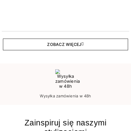
ZOBACZ WIĘCEJ
Wysyłka zamówienia w 48h
Zainspiruj się naszymi