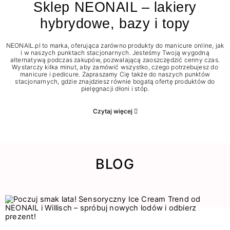
Sklep NEONAIL – lakiery
hybrydowe, bazy i topy
NEONAIL.pl to marka, oferująca zarówno produkty do manicure online, jak
i w naszych punktach stacjonarnych. Jesteśmy Twoją wygodną
alternatywą podczas zakupów, pozwalającą zaoszczędzić cenny czas.
Wystarczy kilka minut, aby zamówić wszystko, czego potrzebujesz do
manicure i pedicure. Zapraszamy Cię także do naszych punktów
stacjonarnych, gdzie znajdziesz równie bogatą ofertę produktów do
pielęgnacji dłoni i stóp.
Czytaj więcej
BLOG