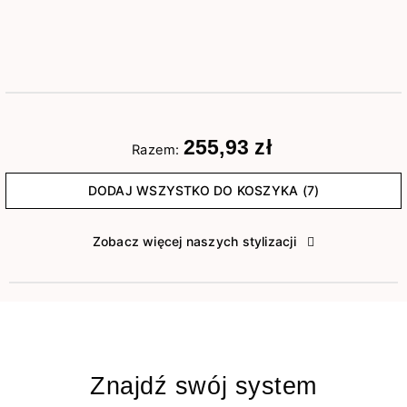
255,93 zł
Razem:
DODAJ WSZYSTKO DO KOSZYKA (7)
Zobacz więcej naszych stylizacji
Znajdź swój system