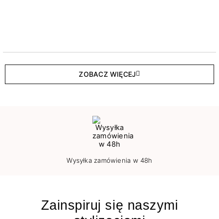
ZOBACZ WIĘCEJ
Wysyłka zamówienia w 48h
Zainspiruj się naszymi