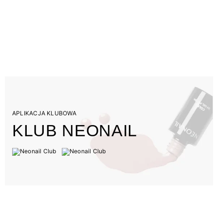
APLIKACJA KLUBOWA
KLUB NEONAIL