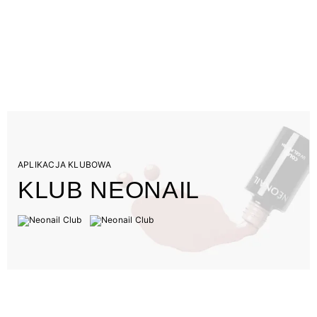
APLIKACJA KLUBOWA
KLUB NEONAIL