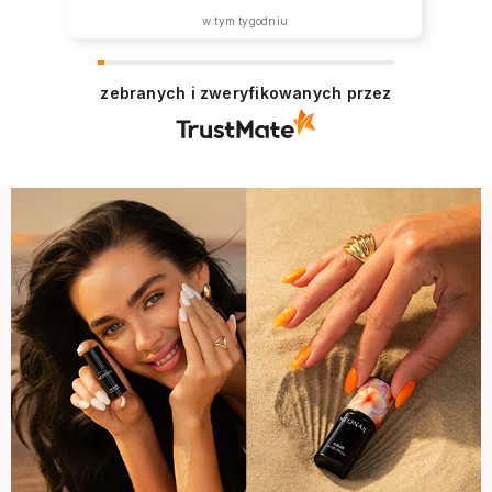
w tym tygodniu
zebranych i zweryfikowanych przez