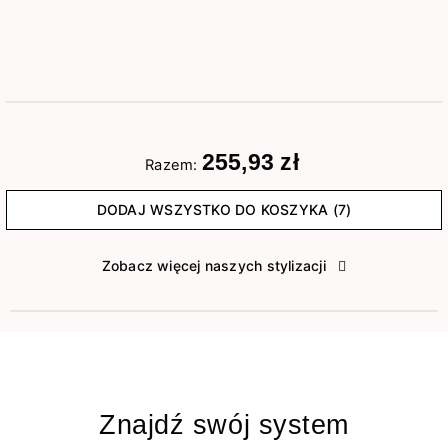
255,93 zł
Razem:
DODAJ WSZYSTKO DO KOSZYKA (7)
Zobacz więcej naszych stylizacji
Znajdź swój system