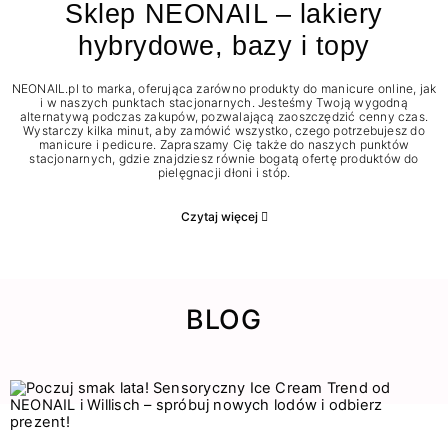
Sklep NEONAIL – lakiery
hybrydowe, bazy i topy
NEONAIL.pl to marka, oferująca zarówno produkty do manicure online, jak
i w naszych punktach stacjonarnych. Jesteśmy Twoją wygodną
alternatywą podczas zakupów, pozwalającą zaoszczędzić cenny czas.
Wystarczy kilka minut, aby zamówić wszystko, czego potrzebujesz do
manicure i pedicure. Zapraszamy Cię także do naszych punktów
stacjonarnych, gdzie znajdziesz równie bogatą ofertę produktów do
pielęgnacji dłoni i stóp.
Czytaj więcej
BLOG