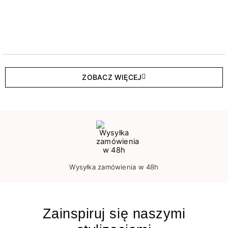
ZOBACZ WIĘCEJ
Wysyłka zamówienia w 48h
Zainspiruj się naszymi