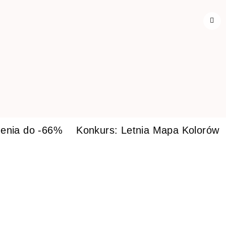
enia do -66%
Konkurs: Letnia Mapa Kolorów