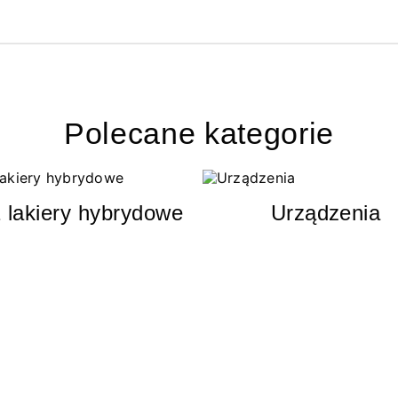
Polecane kategorie
 lakiery hybrydowe
Urządzenia