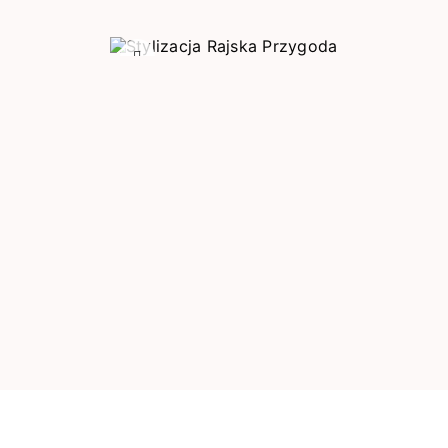
Poprzedni