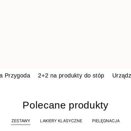
ka Przygoda
2+2 na produkty do stóp
Urządz
Polecane produkty
ZESTAWY
LAKIERY KLASYCZNE
PIELĘGNACJA