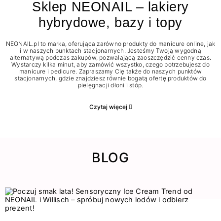
Sklep NEONAIL – lakiery
hybrydowe, bazy i topy
NEONAIL.pl to marka, oferująca zarówno produkty do manicure online, jak
i w naszych punktach stacjonarnych. Jesteśmy Twoją wygodną
alternatywą podczas zakupów, pozwalającą zaoszczędzić cenny czas.
Wystarczy kilka minut, aby zamówić wszystko, czego potrzebujesz do
manicure i pedicure. Zapraszamy Cię także do naszych punktów
stacjonarnych, gdzie znajdziesz równie bogatą ofertę produktów do
pielęgnacji dłoni i stóp.
Czytaj więcej
BLOG