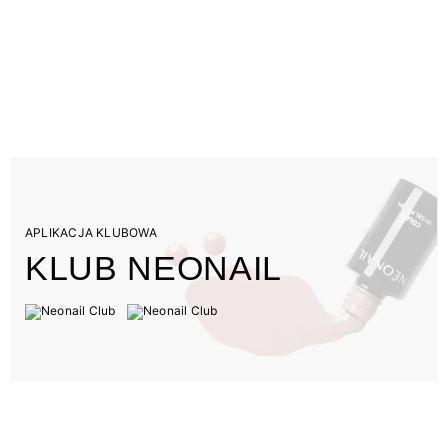
APLIKACJA KLUBOWA
KLUB NEONAIL