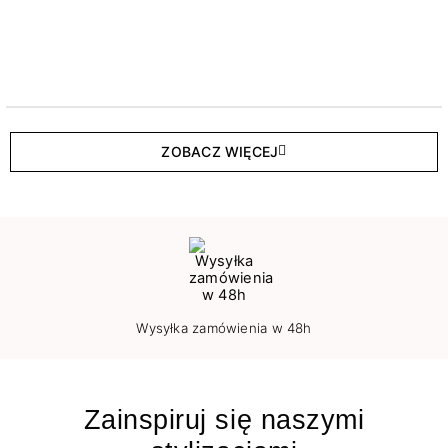
ZOBACZ WIĘCEJ
Wysyłka zamówienia w 48h
Zainspiruj się naszymi