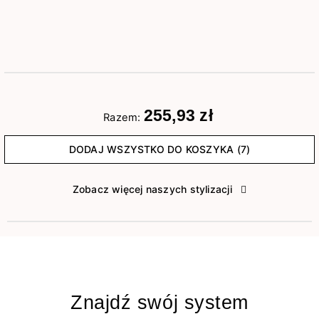
255,93 zł
Razem:
DODAJ WSZYSTKO DO KOSZYKA (7)
Zobacz więcej naszych stylizacji
Znajdź swój system