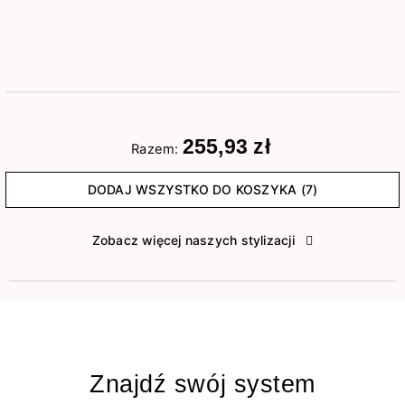
255,93 zł
Razem:
DODAJ WSZYSTKO DO KOSZYKA (7)
Zobacz więcej naszych stylizacji
Znajdź swój system