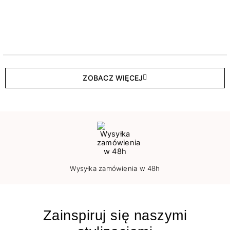
ZOBACZ WIĘCEJ
Wysyłka zamówienia w 48h
Zainspiruj się naszymi