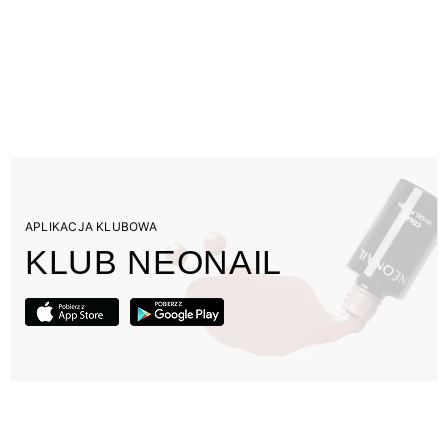
APLIKACJA KLUBOWA
KLUB NEONAIL