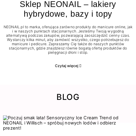
Sklep NEONAIL – lakiery
hybrydowe, bazy i topy
NEONAIL.pl to marka, oferująca zarówno produkty do manicure online, jak
i w naszych punktach stacjonarnych. Jesteśmy Twoją wygodną
alternatywą podczas zakupów, pozwalającą zaoszczędzić cenny czas.
Wystarczy kilka minut, aby zamówić wszystko, czego potrzebujesz do
manicure i pedicure. Zapraszamy Cię także do naszych punktów
stacjonarnych, gdzie znajdziesz równie bogatą ofertę produktów do
pielęgnacji dłoni i stóp.
Czytaj więcej
BLOG