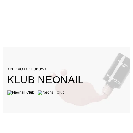
APLIKACJA KLUBOWA
KLUB NEONAIL