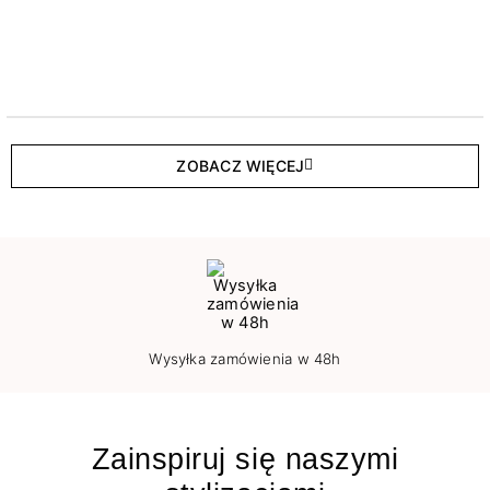
ZOBACZ WIĘCEJ
Wysyłka zamówienia w 48h
Zainspiruj się naszymi