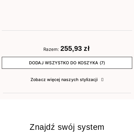
255,93 zł
Razem:
DODAJ WSZYSTKO DO KOSZYKA (7)
Zobacz więcej naszych stylizacji
Znajdź swój system