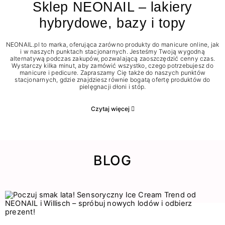
Sklep NEONAIL – lakiery
hybrydowe, bazy i topy
NEONAIL.pl to marka, oferująca zarówno produkty do manicure online, jak
i w naszych punktach stacjonarnych. Jesteśmy Twoją wygodną
alternatywą podczas zakupów, pozwalającą zaoszczędzić cenny czas.
Wystarczy kilka minut, aby zamówić wszystko, czego potrzebujesz do
manicure i pedicure. Zapraszamy Cię także do naszych punktów
stacjonarnych, gdzie znajdziesz równie bogatą ofertę produktów do
pielęgnacji dłoni i stóp.
Czytaj więcej
BLOG