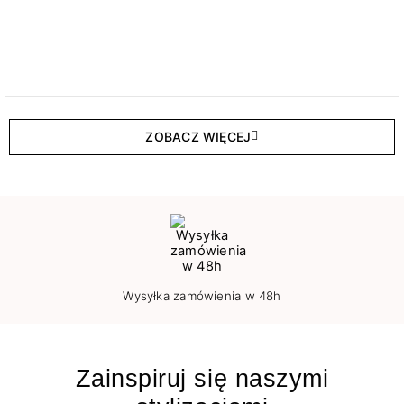
ZOBACZ WIĘCEJ
Wysyłka zamówienia w 48h
Zainspiruj się naszymi