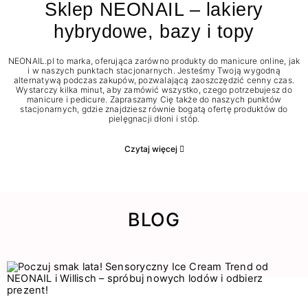
Sklep NEONAIL – lakiery
hybrydowe, bazy i topy
NEONAIL.pl to marka, oferująca zarówno produkty do manicure online, jak
i w naszych punktach stacjonarnych. Jesteśmy Twoją wygodną
alternatywą podczas zakupów, pozwalającą zaoszczędzić cenny czas.
Wystarczy kilka minut, aby zamówić wszystko, czego potrzebujesz do
manicure i pedicure. Zapraszamy Cię także do naszych punktów
stacjonarnych, gdzie znajdziesz równie bogatą ofertę produktów do
pielęgnacji dłoni i stóp.
Czytaj więcej
BLOG