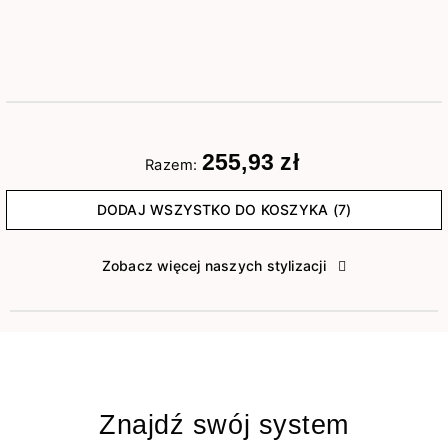
255,93 zł
Razem:
DODAJ WSZYSTKO DO KOSZYKA (7)
Zobacz więcej naszych stylizacji
Znajdź swój system