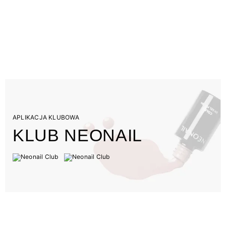
APLIKACJA KLUBOWA
KLUB NEONAIL