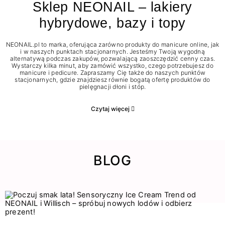
Sklep NEONAIL – lakiery
hybrydowe, bazy i topy
NEONAIL.pl to marka, oferująca zarówno produkty do manicure online, jak
i w naszych punktach stacjonarnych. Jesteśmy Twoją wygodną
alternatywą podczas zakupów, pozwalającą zaoszczędzić cenny czas.
Wystarczy kilka minut, aby zamówić wszystko, czego potrzebujesz do
manicure i pedicure. Zapraszamy Cię także do naszych punktów
stacjonarnych, gdzie znajdziesz równie bogatą ofertę produktów do
pielęgnacji dłoni i stóp.
Czytaj więcej
BLOG