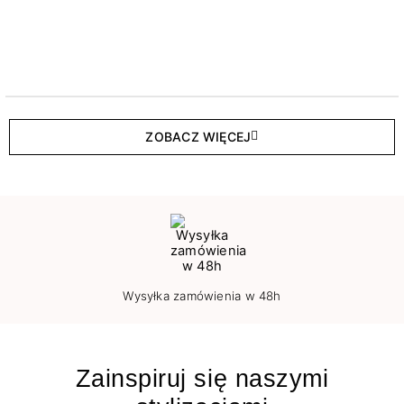
ZOBACZ WIĘCEJ
Wysyłka zamówienia w 48h
Zainspiruj się naszymi