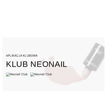
APLIKACJA KLUBOWA
KLUB NEONAIL