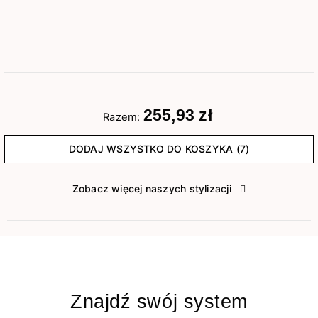
255,93 zł
Razem:
DODAJ WSZYSTKO DO KOSZYKA (7)
Zobacz więcej naszych stylizacji
Znajdź swój system