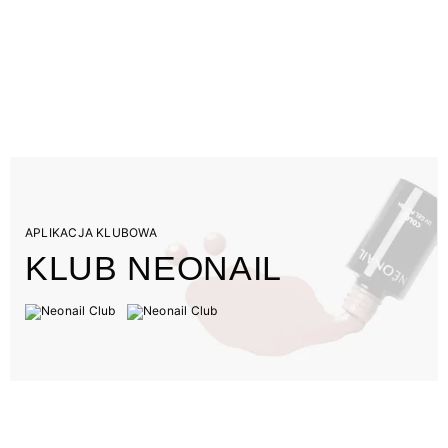
APLIKACJA KLUBOWA
KLUB NEONAIL