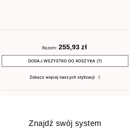
255,93 zł
Razem:
DODAJ WSZYSTKO DO KOSZYKA (7)
Zobacz więcej naszych stylizacji
Znajdź swój system