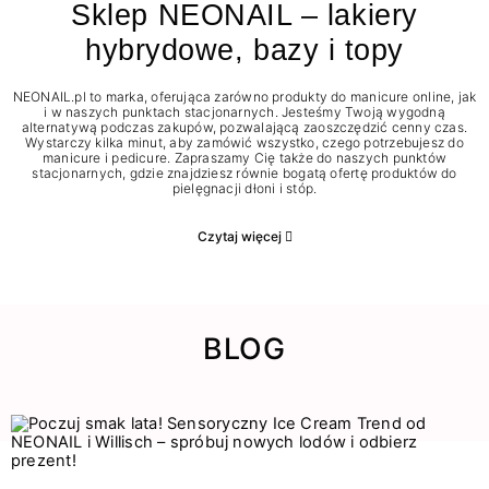
Sklep NEONAIL – lakiery
hybrydowe, bazy i topy
NEONAIL.pl to marka, oferująca zarówno produkty do manicure online, jak
i w naszych punktach stacjonarnych. Jesteśmy Twoją wygodną
alternatywą podczas zakupów, pozwalającą zaoszczędzić cenny czas.
Wystarczy kilka minut, aby zamówić wszystko, czego potrzebujesz do
manicure i pedicure. Zapraszamy Cię także do naszych punktów
stacjonarnych, gdzie znajdziesz równie bogatą ofertę produktów do
pielęgnacji dłoni i stóp.
Czytaj więcej
BLOG