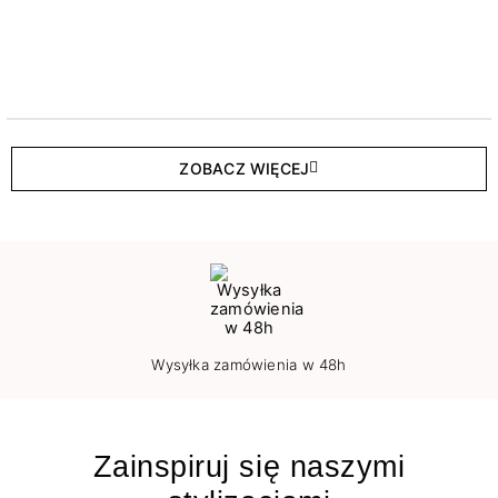
ZOBACZ WIĘCEJ
Wysyłka zamówienia w 48h
Zainspiruj się naszymi