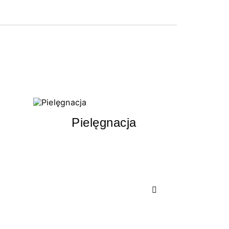
Pielęgnacja