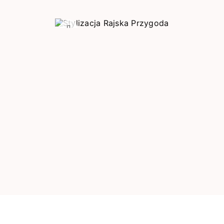
Poprzedni