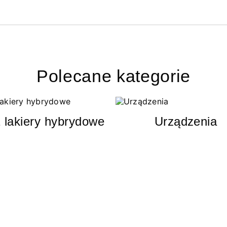
Polecane kategorie
 lakiery hybrydowe
Urządzenia