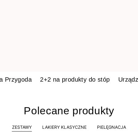
ka Przygoda
2+2 na produkty do stóp
Urządz
Polecane produkty
ZESTAWY
LAKIERY KLASYCZNE
PIELĘGNACJA