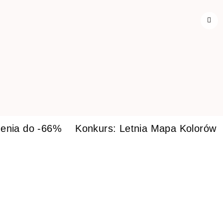
enia do -66%
Konkurs: Letnia Mapa Kolorów