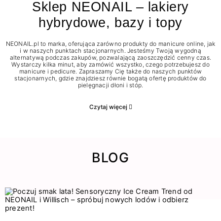
Sklep NEONAIL – lakiery
hybrydowe, bazy i topy
NEONAIL.pl to marka, oferująca zarówno produkty do manicure online, jak
i w naszych punktach stacjonarnych. Jesteśmy Twoją wygodną
alternatywą podczas zakupów, pozwalającą zaoszczędzić cenny czas.
Wystarczy kilka minut, aby zamówić wszystko, czego potrzebujesz do
manicure i pedicure. Zapraszamy Cię także do naszych punktów
stacjonarnych, gdzie znajdziesz równie bogatą ofertę produktów do
pielęgnacji dłoni i stóp.
Czytaj więcej
BLOG