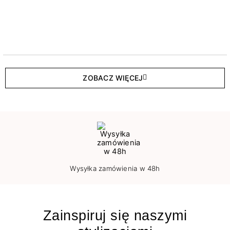
ZOBACZ WIĘCEJ
Wysyłka zamówienia w 48h
Zainspiruj się naszymi