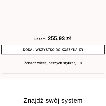
255,93 zł
Razem:
DODAJ WSZYSTKO DO KOSZYKA (7)
Zobacz więcej naszych stylizacji
Znajdź swój system