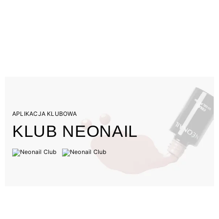
APLIKACJA KLUBOWA
KLUB NEONAIL