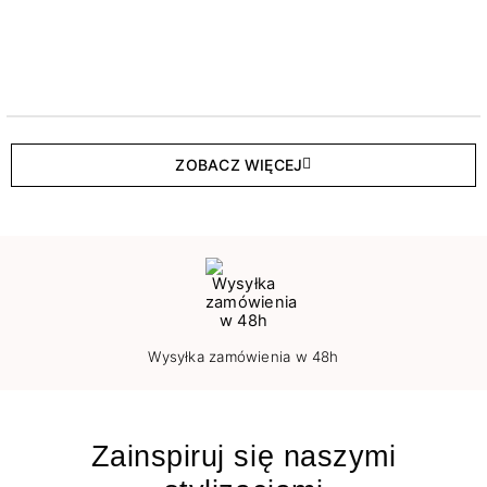
ZOBACZ WIĘCEJ
Wysyłka zamówienia w 48h
Zainspiruj się naszymi