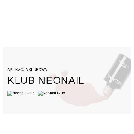
APLIKACJA KLUBOWA
KLUB NEONAIL