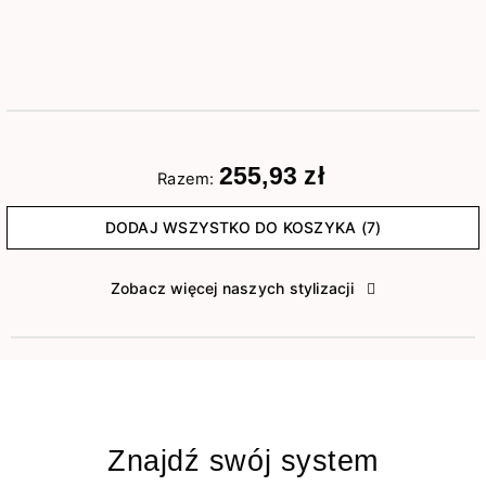
255,93 zł
Razem:
DODAJ WSZYSTKO DO KOSZYKA (7)
Zobacz więcej naszych stylizacji
Znajdź swój system