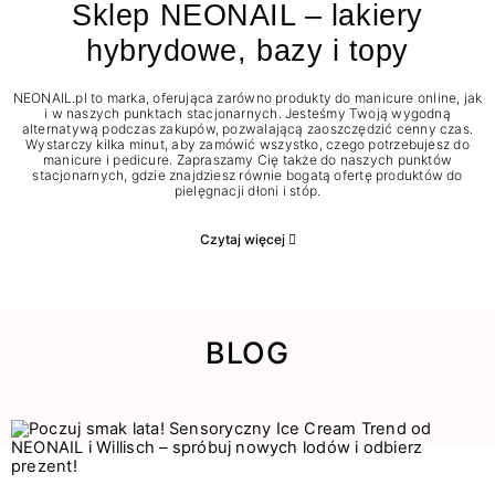
Sklep NEONAIL – lakiery
hybrydowe, bazy i topy
NEONAIL.pl to marka, oferująca zarówno produkty do manicure online, jak
i w naszych punktach stacjonarnych. Jesteśmy Twoją wygodną
alternatywą podczas zakupów, pozwalającą zaoszczędzić cenny czas.
Wystarczy kilka minut, aby zamówić wszystko, czego potrzebujesz do
manicure i pedicure. Zapraszamy Cię także do naszych punktów
stacjonarnych, gdzie znajdziesz równie bogatą ofertę produktów do
pielęgnacji dłoni i stóp.
Czytaj więcej
BLOG