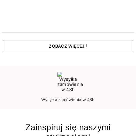
ZOBACZ WIĘCEJ
Wysyłka zamówienia w 48h
Zainspiruj się naszymi