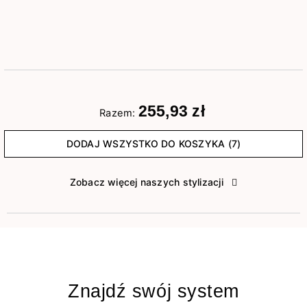
255,93 zł
Razem:
DODAJ WSZYSTKO DO KOSZYKA (7)
Zobacz więcej naszych stylizacji
Znajdź swój system