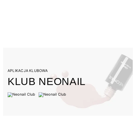
APLIKACJA KLUBOWA
KLUB NEONAIL