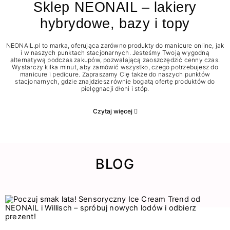
Sklep NEONAIL – lakiery
hybrydowe, bazy i topy
NEONAIL.pl to marka, oferująca zarówno produkty do manicure online, jak
i w naszych punktach stacjonarnych. Jesteśmy Twoją wygodną
alternatywą podczas zakupów, pozwalającą zaoszczędzić cenny czas.
Wystarczy kilka minut, aby zamówić wszystko, czego potrzebujesz do
manicure i pedicure. Zapraszamy Cię także do naszych punktów
stacjonarnych, gdzie znajdziesz równie bogatą ofertę produktów do
pielęgnacji dłoni i stóp.
Czytaj więcej
BLOG