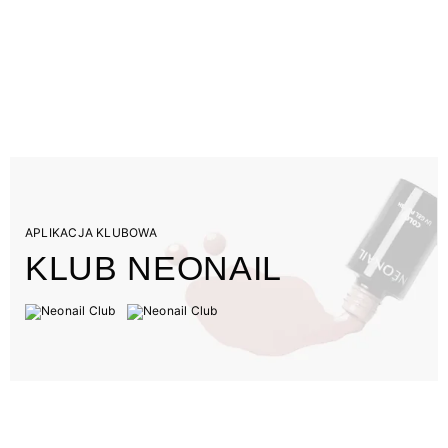
APLIKACJA KLUBOWA
KLUB NEONAIL