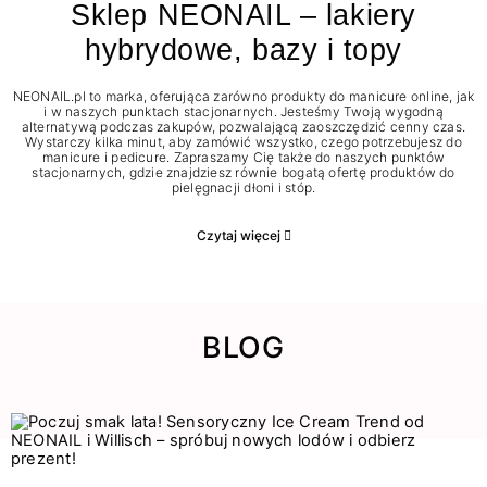
Sklep NEONAIL – lakiery
hybrydowe, bazy i topy
NEONAIL.pl to marka, oferująca zarówno produkty do manicure online, jak
i w naszych punktach stacjonarnych. Jesteśmy Twoją wygodną
alternatywą podczas zakupów, pozwalającą zaoszczędzić cenny czas.
Wystarczy kilka minut, aby zamówić wszystko, czego potrzebujesz do
manicure i pedicure. Zapraszamy Cię także do naszych punktów
stacjonarnych, gdzie znajdziesz równie bogatą ofertę produktów do
pielęgnacji dłoni i stóp.
Czytaj więcej
BLOG