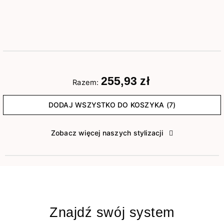
255,93 zł
Razem:
DODAJ WSZYSTKO DO KOSZYKA (7)
Zobacz więcej naszych stylizacji
Znajdź swój system