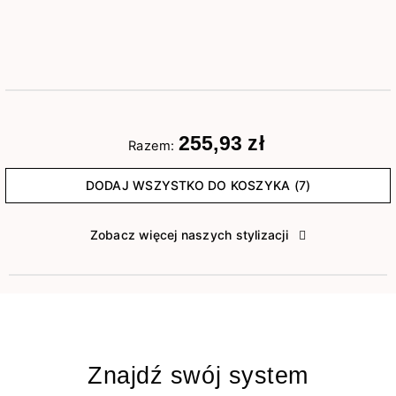
255,93 zł
Razem:
DODAJ WSZYSTKO DO KOSZYKA (7)
Zobacz więcej naszych stylizacji
Znajdź swój system