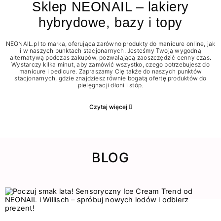
Sklep NEONAIL – lakiery
hybrydowe, bazy i topy
NEONAIL.pl to marka, oferująca zarówno produkty do manicure online, jak
i w naszych punktach stacjonarnych. Jesteśmy Twoją wygodną
alternatywą podczas zakupów, pozwalającą zaoszczędzić cenny czas.
Wystarczy kilka minut, aby zamówić wszystko, czego potrzebujesz do
manicure i pedicure. Zapraszamy Cię także do naszych punktów
stacjonarnych, gdzie znajdziesz równie bogatą ofertę produktów do
pielęgnacji dłoni i stóp.
Czytaj więcej
BLOG