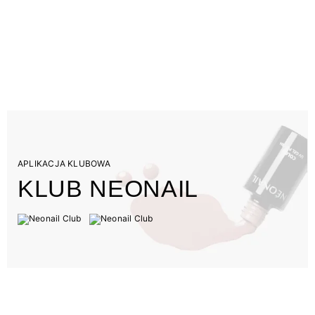
APLIKACJA KLUBOWA
KLUB NEONAIL