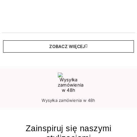
ZOBACZ WIĘCEJ
Wysyłka zamówienia w 48h
Zainspiruj się naszymi