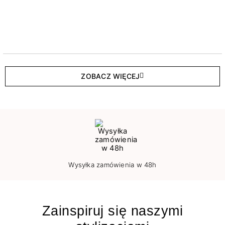
ZOBACZ WIĘCEJ
Wysyłka zamówienia w 48h
Zainspiruj się naszymi