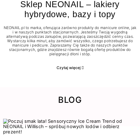
Sklep NEONAIL – lakiery
hybrydowe, bazy i topy
NEONAIL.pl to marka, oferująca zarówno produkty do manicure online, jak
i w naszych punktach stacjonarnych. Jesteśmy Twoją wygodną
alternatywą podczas zakupów, pozwalającą zaoszczędzić cenny czas.
Wystarczy kilka minut, aby zamówić wszystko, czego potrzebujesz do
manicure i pedicure. Zapraszamy Cię także do naszych punktów
stacjonarnych, gdzie znajdziesz równie bogatą ofertę produktów do
pielęgnacji dłoni i stóp.
Czytaj więcej
BLOG