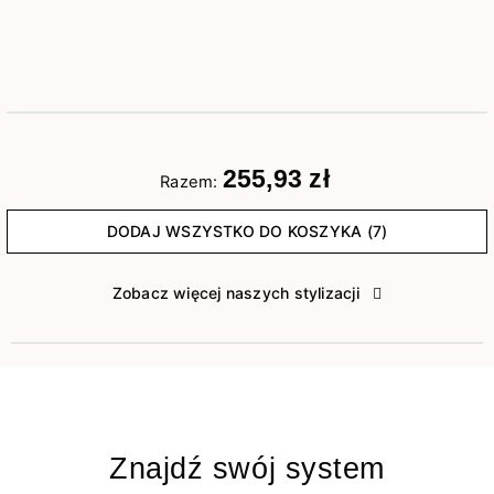
255,93 zł
Razem:
DODAJ WSZYSTKO DO KOSZYKA (7)
Zobacz więcej naszych stylizacji
Znajdź swój system