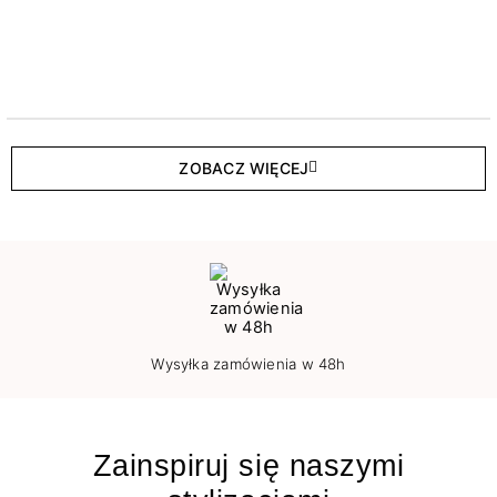
ZOBACZ WIĘCEJ
Wysyłka zamówienia w 48h
Zainspiruj się naszymi