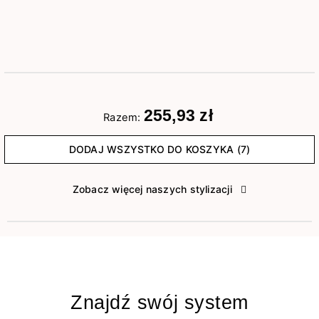
255,93 zł
Razem:
DODAJ WSZYSTKO DO KOSZYKA (7)
Zobacz więcej naszych stylizacji
Znajdź swój system