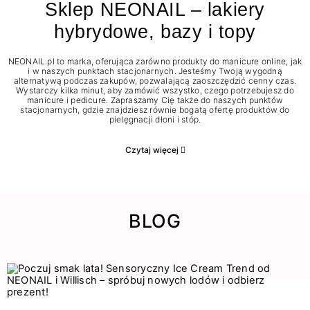
Sklep NEONAIL – lakiery
hybrydowe, bazy i topy
NEONAIL.pl to marka, oferująca zarówno produkty do manicure online, jak
i w naszych punktach stacjonarnych. Jesteśmy Twoją wygodną
alternatywą podczas zakupów, pozwalającą zaoszczędzić cenny czas.
Wystarczy kilka minut, aby zamówić wszystko, czego potrzebujesz do
manicure i pedicure. Zapraszamy Cię także do naszych punktów
stacjonarnych, gdzie znajdziesz równie bogatą ofertę produktów do
pielęgnacji dłoni i stóp.
Czytaj więcej
BLOG