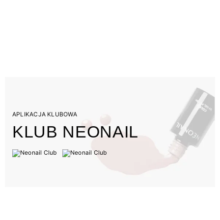
APLIKACJA KLUBOWA
KLUB NEONAIL