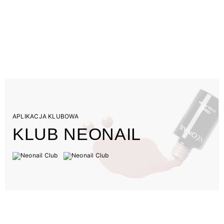
APLIKACJA KLUBOWA
KLUB NEONAIL