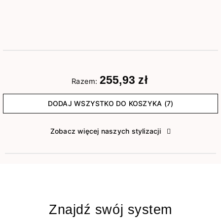
255,93 zł
Razem:
DODAJ WSZYSTKO DO KOSZYKA (7)
Zobacz więcej naszych stylizacji
Znajdź swój system