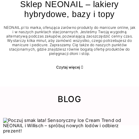
Sklep NEONAIL – lakiery
hybrydowe, bazy i topy
NEONAIL.pl to marka, oferująca zarówno produkty do manicure online, jak
i w naszych punktach stacjonarnych. Jesteśmy Twoją wygodną
alternatywą podczas zakupów, pozwalającą zaoszczędzić cenny czas.
Wystarczy kilka minut, aby zamówić wszystko, czego potrzebujesz do
manicure i pedicure. Zapraszamy Cię także do naszych punktów
stacjonarnych, gdzie znajdziesz równie bogatą ofertę produktów do
pielęgnacji dłoni i stóp.
Czytaj więcej
BLOG