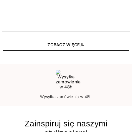
ZOBACZ WIĘCEJ
Wysyłka zamówienia w 48h
Zainspiruj się naszymi