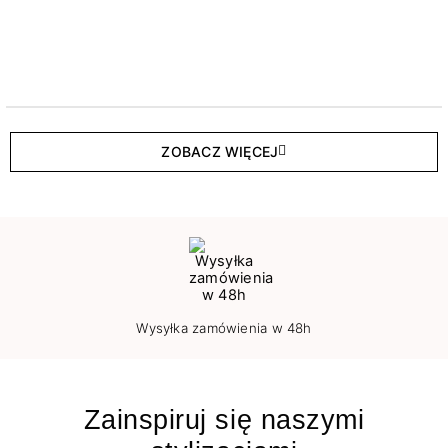
ZOBACZ WIĘCEJ
Wysyłka zamówienia w 48h
Zainspiruj się naszymi