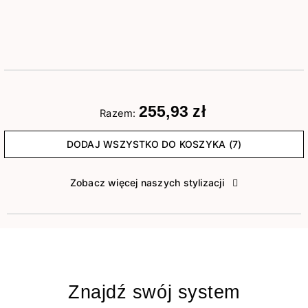
255,93 zł
Razem:
DODAJ WSZYSTKO DO KOSZYKA (7)
Zobacz więcej naszych stylizacji
Znajdź swój system