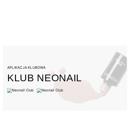
APLIKACJA KLUBOWA
KLUB NEONAIL