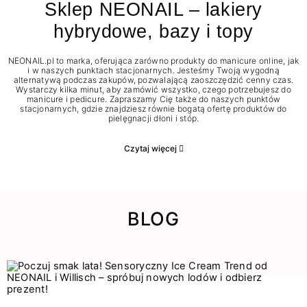
Sklep NEONAIL – lakiery
hybrydowe, bazy i topy
NEONAIL.pl to marka, oferująca zarówno produkty do manicure online, jak
i w naszych punktach stacjonarnych. Jesteśmy Twoją wygodną
alternatywą podczas zakupów, pozwalającą zaoszczędzić cenny czas.
Wystarczy kilka minut, aby zamówić wszystko, czego potrzebujesz do
manicure i pedicure. Zapraszamy Cię także do naszych punktów
stacjonarnych, gdzie znajdziesz równie bogatą ofertę produktów do
pielęgnacji dłoni i stóp.
Czytaj więcej
BLOG