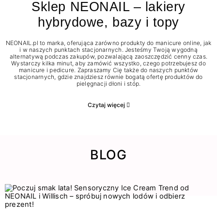
Sklep NEONAIL – lakiery
hybrydowe, bazy i topy
NEONAIL.pl to marka, oferująca zarówno produkty do manicure online, jak
i w naszych punktach stacjonarnych. Jesteśmy Twoją wygodną
alternatywą podczas zakupów, pozwalającą zaoszczędzić cenny czas.
Wystarczy kilka minut, aby zamówić wszystko, czego potrzebujesz do
manicure i pedicure. Zapraszamy Cię także do naszych punktów
stacjonarnych, gdzie znajdziesz równie bogatą ofertę produktów do
pielęgnacji dłoni i stóp.
Czytaj więcej
BLOG