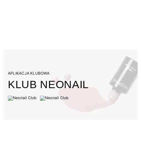
APLIKACJA KLUBOWA
KLUB NEONAIL