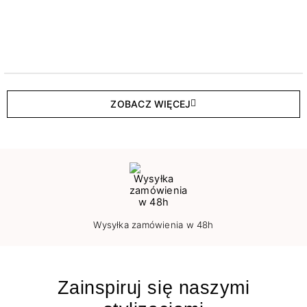
ZOBACZ WIĘCEJ
Wysyłka zamówienia w 48h
Zainspiruj się naszymi