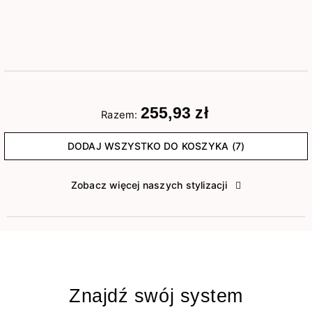
255,93 zł
Razem:
DODAJ WSZYSTKO DO KOSZYKA (7)
Zobacz więcej naszych stylizacji
Znajdź swój system