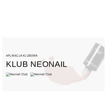
APLIKACJA KLUBOWA
KLUB NEONAIL