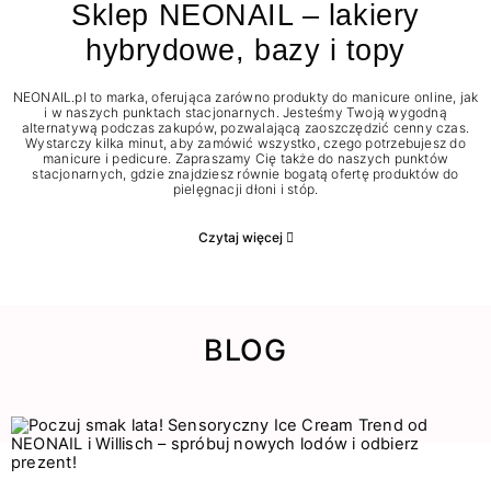
Sklep NEONAIL – lakiery
hybrydowe, bazy i topy
NEONAIL.pl to marka, oferująca zarówno produkty do manicure online, jak
i w naszych punktach stacjonarnych. Jesteśmy Twoją wygodną
alternatywą podczas zakupów, pozwalającą zaoszczędzić cenny czas.
Wystarczy kilka minut, aby zamówić wszystko, czego potrzebujesz do
manicure i pedicure. Zapraszamy Cię także do naszych punktów
stacjonarnych, gdzie znajdziesz równie bogatą ofertę produktów do
pielęgnacji dłoni i stóp.
Czytaj więcej
BLOG