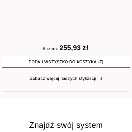
255,93 zł
Razem:
DODAJ WSZYSTKO DO KOSZYKA (7)
Zobacz więcej naszych stylizacji
Znajdź swój system