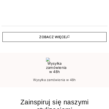
ZOBACZ WIĘCEJ
Wysyłka zamówienia w 48h
Zainspiruj się naszymi