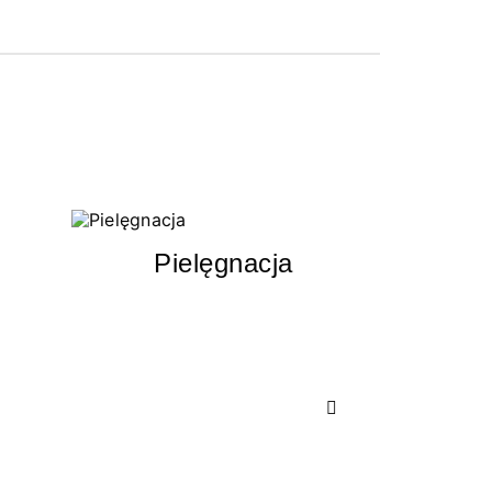
Pielęgnacja