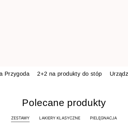
ka Przygoda
2+2 na produkty do stóp
Urządz
Polecane produkty
ZESTAWY
LAKIERY KLASYCZNE
PIELĘGNACJA