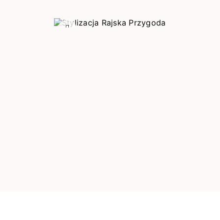
Poprzedni