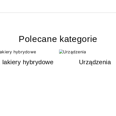
Polecane kategorie
 lakiery hybrydowe
Urządzenia