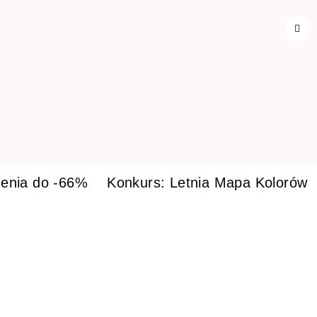
enia do -66%
Konkurs: Letnia Mapa Kolorów