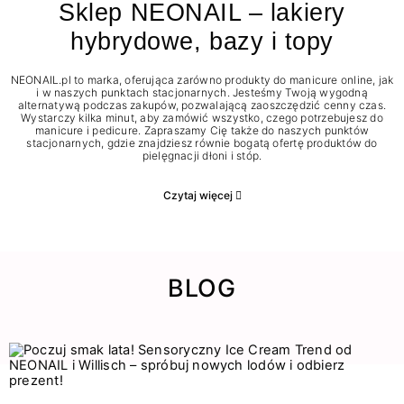
Sklep NEONAIL – lakiery
hybrydowe, bazy i topy
NEONAIL.pl to marka, oferująca zarówno produkty do manicure online, jak
i w naszych punktach stacjonarnych. Jesteśmy Twoją wygodną
alternatywą podczas zakupów, pozwalającą zaoszczędzić cenny czas.
Wystarczy kilka minut, aby zamówić wszystko, czego potrzebujesz do
manicure i pedicure. Zapraszamy Cię także do naszych punktów
stacjonarnych, gdzie znajdziesz równie bogatą ofertę produktów do
pielęgnacji dłoni i stóp.
Czytaj więcej
BLOG