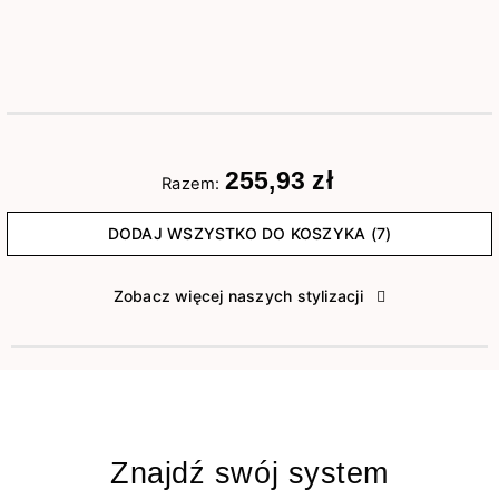
255,93 zł
Razem:
DODAJ WSZYSTKO DO KOSZYKA (7)
Zobacz więcej naszych stylizacji
Znajdź swój system