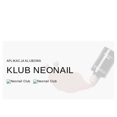
APLIKACJA KLUBOWA
KLUB NEONAIL