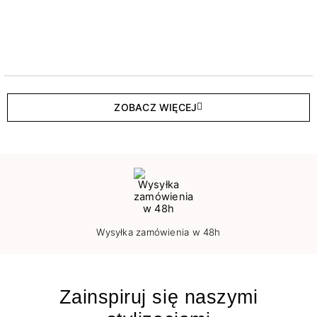
ZOBACZ WIĘCEJ
Wysyłka zamówienia w 48h
Zainspiruj się naszymi