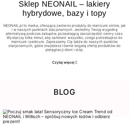
Sklep NEONAIL – lakiery
hybrydowe, bazy i topy
NEONAIL.pl to marka, oferująca zarówno produkty do manicure online, jak
i w naszych punktach stacjonarnych. Jesteśmy Twoją wygodną
alternatywą podczas zakupów, pozwalającą zaoszczędzić cenny czas.
Wystarczy kilka minut, aby zamówić wszystko, czego potrzebujesz do
manicure i pedicure. Zapraszamy Cię także do naszych punktów
stacjonarnych, gdzie znajdziesz równie bogatą ofertę produktów do
pielęgnacji dłoni i stóp.
Czytaj więcej
BLOG