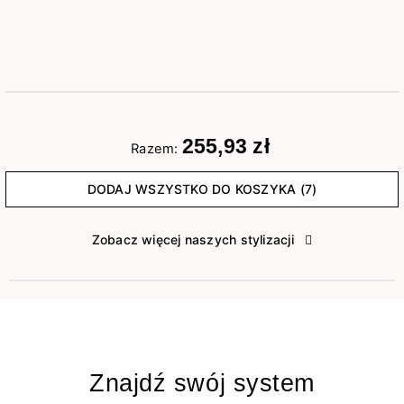
255,93 zł
Razem:
DODAJ WSZYSTKO DO KOSZYKA (7)
Zobacz więcej naszych stylizacji
Znajdź swój system