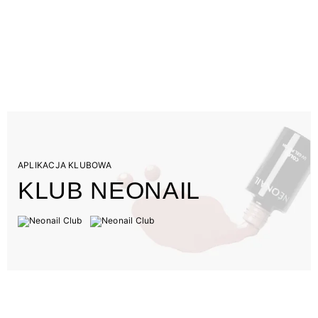
APLIKACJA KLUBOWA
KLUB NEONAIL