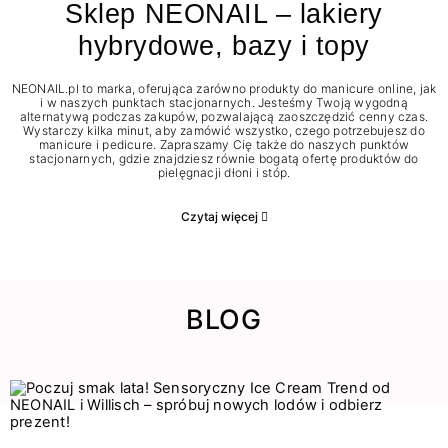
Sklep NEONAIL – lakiery
hybrydowe, bazy i topy
NEONAIL.pl to marka, oferująca zarówno produkty do manicure online, jak
i w naszych punktach stacjonarnych. Jesteśmy Twoją wygodną
alternatywą podczas zakupów, pozwalającą zaoszczędzić cenny czas.
Wystarczy kilka minut, aby zamówić wszystko, czego potrzebujesz do
manicure i pedicure. Zapraszamy Cię także do naszych punktów
stacjonarnych, gdzie znajdziesz równie bogatą ofertę produktów do
pielęgnacji dłoni i stóp.
Czytaj więcej
BLOG