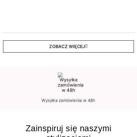
ZOBACZ WIĘCEJ
Wysyłka zamówienia w 48h
Zainspiruj się naszymi