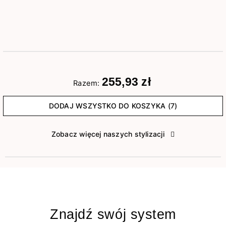
255,93 zł
Razem:
DODAJ WSZYSTKO DO KOSZYKA (7)
Zobacz więcej naszych stylizacji
Znajdź swój system