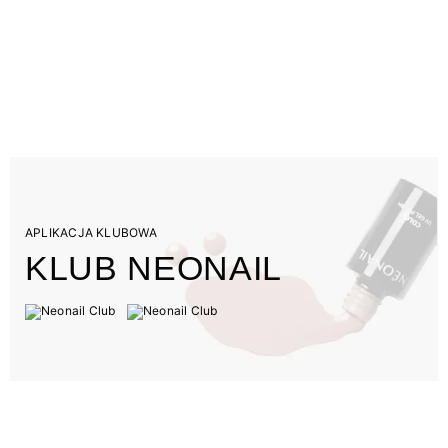
APLIKACJA KLUBOWA
KLUB NEONAIL