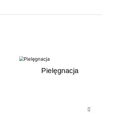
Pielęgnacja