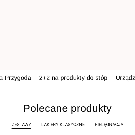
ka Przygoda
2+2 na produkty do stóp
Urządz
Polecane produkty
ZESTAWY
LAKIERY KLASYCZNE
PIELĘGNACJA