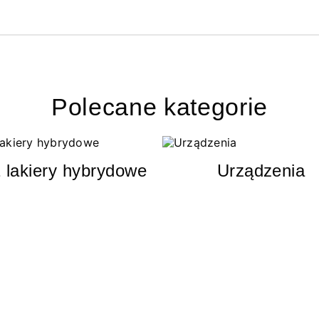
Polecane kategorie
 lakiery hybrydowe
Urządzenia