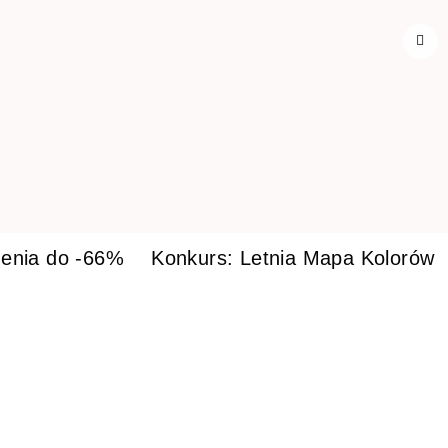
enia do -66%
Konkurs: Letnia Mapa Kolorów