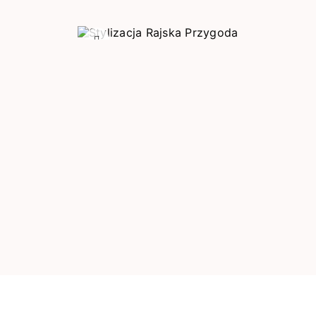
Poprzedni