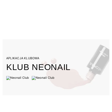
APLIKACJA KLUBOWA
KLUB NEONAIL