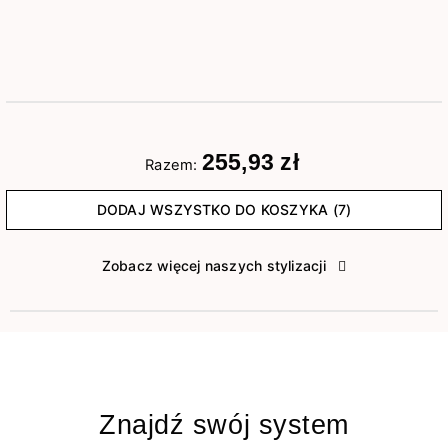
255,93 zł
Razem:
DODAJ WSZYSTKO DO KOSZYKA (7)
Zobacz więcej naszych stylizacji
Znajdź swój system