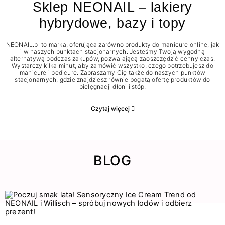
Sklep NEONAIL – lakiery
hybrydowe, bazy i topy
NEONAIL.pl to marka, oferująca zarówno produkty do manicure online, jak
i w naszych punktach stacjonarnych. Jesteśmy Twoją wygodną
alternatywą podczas zakupów, pozwalającą zaoszczędzić cenny czas.
Wystarczy kilka minut, aby zamówić wszystko, czego potrzebujesz do
manicure i pedicure. Zapraszamy Cię także do naszych punktów
stacjonarnych, gdzie znajdziesz równie bogatą ofertę produktów do
pielęgnacji dłoni i stóp.
Czytaj więcej
BLOG