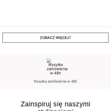
ZOBACZ WIĘCEJ
Wysyłka zamówienia w 48h
Zainspiruj się naszymi