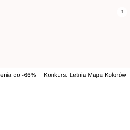
enia do -66%
Konkurs: Letnia Mapa Kolorów