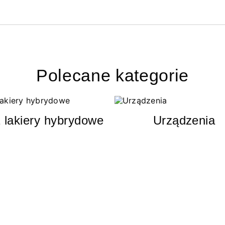
Polecane kategorie
 lakiery hybrydowe
Urządzenia