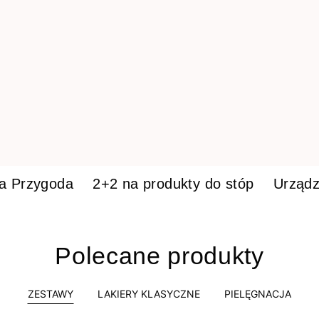
ka Przygoda
2+2 na produkty do stóp
Urządz
Polecane produkty
ZESTAWY
LAKIERY KLASYCZNE
PIELĘGNACJA