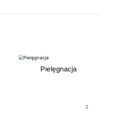
Pielęgnacja