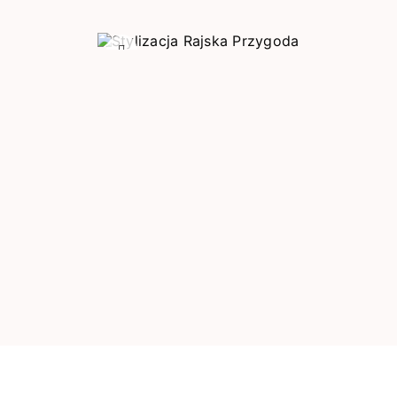
Poprzedni