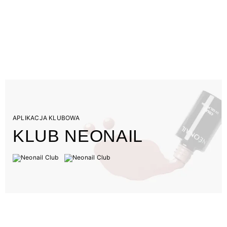
APLIKACJA KLUBOWA
KLUB NEONAIL