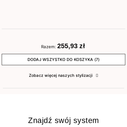
255,93 zł
Razem:
DODAJ WSZYSTKO DO KOSZYKA (7)
Zobacz więcej naszych stylizacji
Znajdź swój system