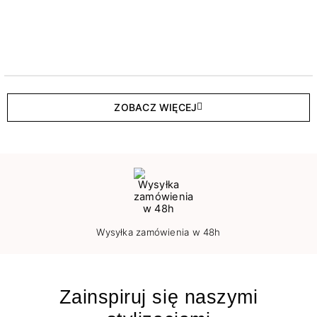
ZOBACZ WIĘCEJ
Wysyłka zamówienia w 48h
Zainspiruj się naszymi