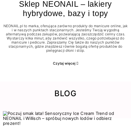
Sklep NEONAIL – lakiery
hybrydowe, bazy i topy
NEONAIL.pl to marka, oferująca zarówno produkty do manicure online, jak
i w naszych punktach stacjonarnych. Jesteśmy Twoją wygodną
alternatywą podczas zakupów, pozwalającą zaoszczędzić cenny czas.
Wystarczy kilka minut, aby zamówić wszystko, czego potrzebujesz do
manicure i pedicure. Zapraszamy Cię także do naszych punktów
stacjonarnych, gdzie znajdziesz równie bogatą ofertę produktów do
pielęgnacji dłoni i stóp.
Czytaj więcej
BLOG