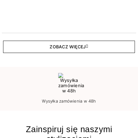
ZOBACZ WIĘCEJ
Wysyłka zamówienia w 48h
Zainspiruj się naszymi