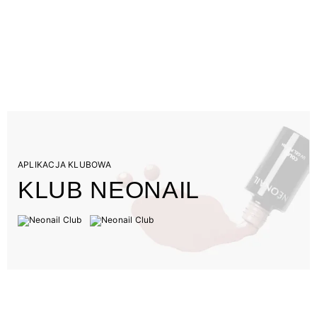
APLIKACJA KLUBOWA
KLUB NEONAIL