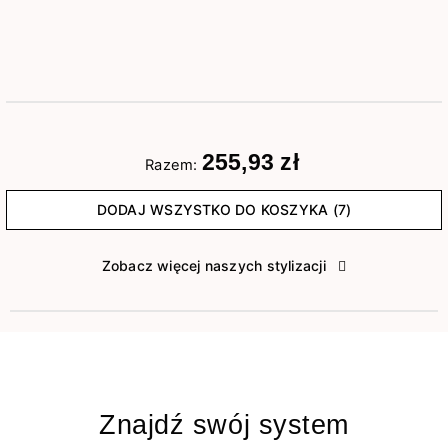
255,93 zł
Razem:
DODAJ WSZYSTKO DO KOSZYKA (7)
Zobacz więcej naszych stylizacji
Znajdź swój system