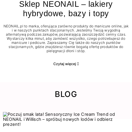
Sklep NEONAIL – lakiery
hybrydowe, bazy i topy
NEONAIL.pl to marka, oferująca zarówno produkty do manicure online, jak
i w naszych punktach stacjonarnych. Jesteśmy Twoją wygodną
alternatywą podczas zakupów, pozwalającą zaoszczędzić cenny czas.
Wystarczy kilka minut, aby zamówić wszystko, czego potrzebujesz do
manicure i pedicure. Zapraszamy Cię także do naszych punktów
stacjonarnych, gdzie znajdziesz równie bogatą ofertę produktów do
pielęgnacji dłoni i stóp.
Czytaj więcej
BLOG