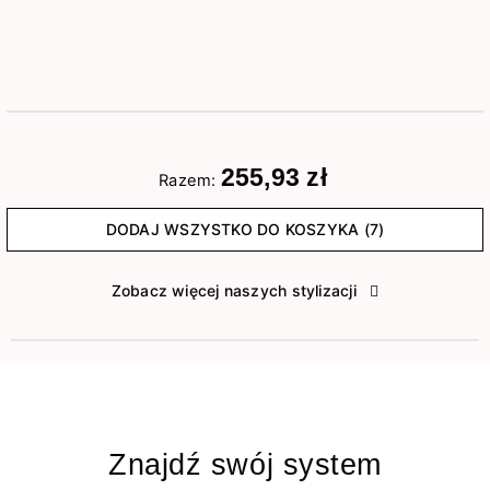
255,93 zł
Razem:
DODAJ WSZYSTKO DO KOSZYKA (7)
Zobacz więcej naszych stylizacji
Znajdź swój system