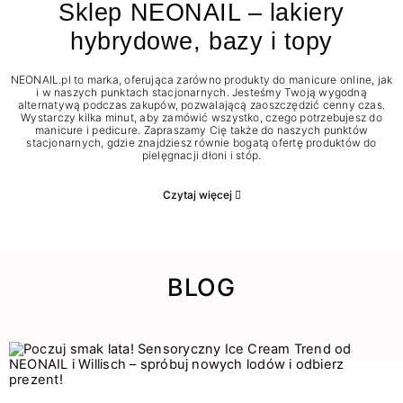
Sklep NEONAIL – lakiery
hybrydowe, bazy i topy
NEONAIL.pl to marka, oferująca zarówno produkty do manicure online, jak
i w naszych punktach stacjonarnych. Jesteśmy Twoją wygodną
alternatywą podczas zakupów, pozwalającą zaoszczędzić cenny czas.
Wystarczy kilka minut, aby zamówić wszystko, czego potrzebujesz do
manicure i pedicure. Zapraszamy Cię także do naszych punktów
stacjonarnych, gdzie znajdziesz równie bogatą ofertę produktów do
pielęgnacji dłoni i stóp.
Czytaj więcej
BLOG