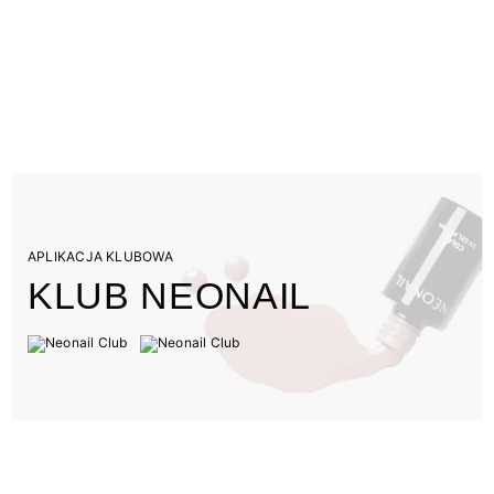
APLIKACJA KLUBOWA
KLUB NEONAIL