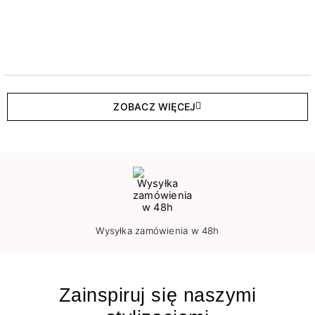
ZOBACZ WIĘCEJ
Wysyłka zamówienia w 48h
Zainspiruj się naszymi