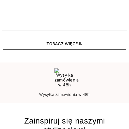
ZOBACZ WIĘCEJ
Wysyłka zamówienia w 48h
Zainspiruj się naszymi