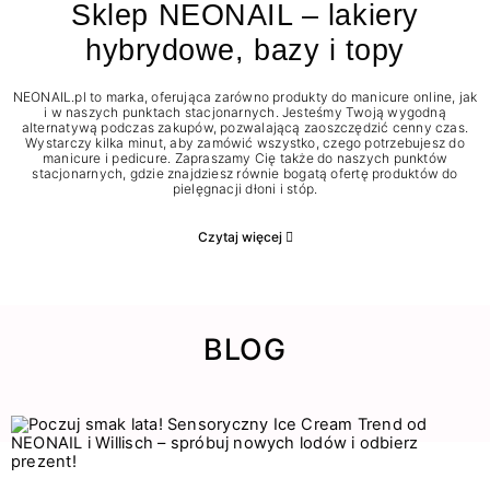
Sklep NEONAIL – lakiery
hybrydowe, bazy i topy
NEONAIL.pl to marka, oferująca zarówno produkty do manicure online, jak
i w naszych punktach stacjonarnych. Jesteśmy Twoją wygodną
alternatywą podczas zakupów, pozwalającą zaoszczędzić cenny czas.
Wystarczy kilka minut, aby zamówić wszystko, czego potrzebujesz do
manicure i pedicure. Zapraszamy Cię także do naszych punktów
stacjonarnych, gdzie znajdziesz równie bogatą ofertę produktów do
pielęgnacji dłoni i stóp.
Czytaj więcej
BLOG