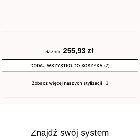
255,93 zł
Razem:
DODAJ WSZYSTKO DO KOSZYKA (7)
Zobacz więcej naszych stylizacji
Znajdź swój system