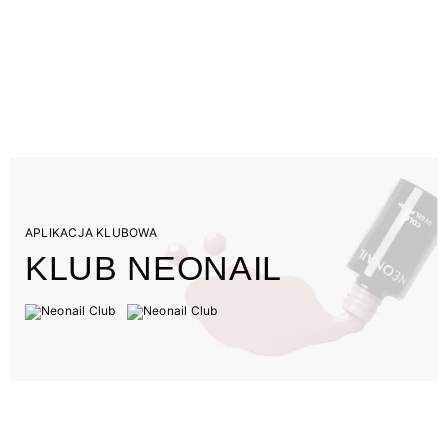
APLIKACJA KLUBOWA
KLUB NEONAIL