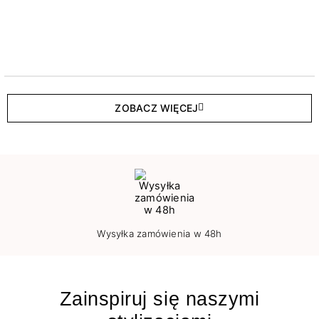
ZOBACZ WIĘCEJ
Wysyłka zamówienia w 48h
Zainspiruj się naszymi