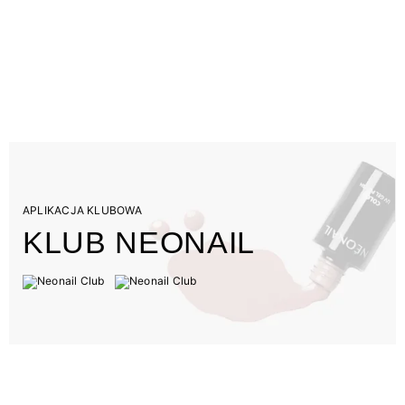
APLIKACJA KLUBOWA
KLUB NEONAIL