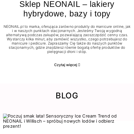
Sklep NEONAIL – lakiery
hybrydowe, bazy i topy
NEONAIL.pl to marka, oferująca zarówno produkty do manicure online, jak
i w naszych punktach stacjonarnych. Jesteśmy Twoją wygodną
alternatywą podczas zakupów, pozwalającą zaoszczędzić cenny czas.
Wystarczy kilka minut, aby zamówić wszystko, czego potrzebujesz do
manicure i pedicure. Zapraszamy Cię także do naszych punktów
stacjonarnych, gdzie znajdziesz równie bogatą ofertę produktów do
pielęgnacji dłoni i stóp.
Czytaj więcej
BLOG