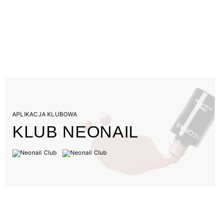
APLIKACJA KLUBOWA
KLUB NEONAIL