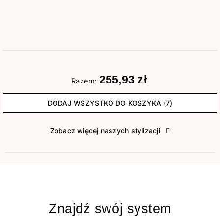
255,93 zł
Razem:
DODAJ WSZYSTKO DO KOSZYKA (7)
Zobacz więcej naszych stylizacji
Znajdź swój system