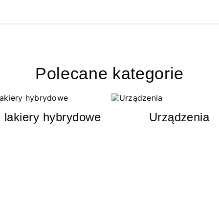
Polecane kategorie
 lakiery hybrydowe
Urządzenia