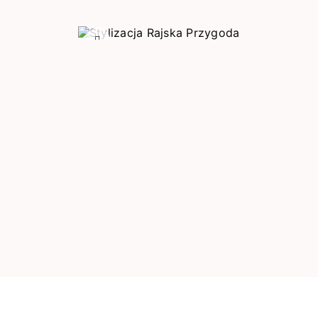
Poprzedni