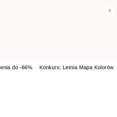
enia do -66%
Konkurs: Letnia Mapa Kolorów