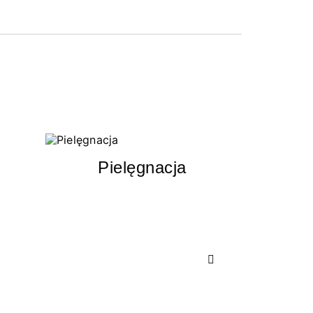
Pielęgnacja