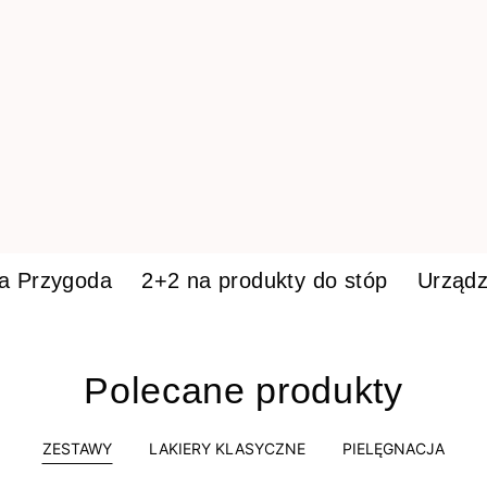
ka Przygoda
2+2 na produkty do stóp
Urządz
Polecane produkty
ZESTAWY
LAKIERY KLASYCZNE
PIELĘGNACJA