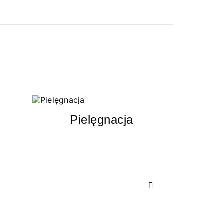
Pielęgnacja