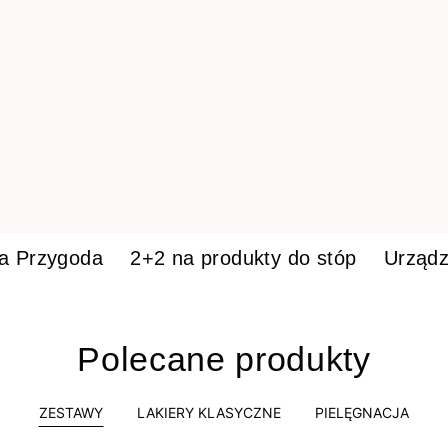
ka Przygoda
2+2 na produkty do stóp
Urządz
Polecane produkty
ZESTAWY
LAKIERY KLASYCZNE
PIELĘGNACJA