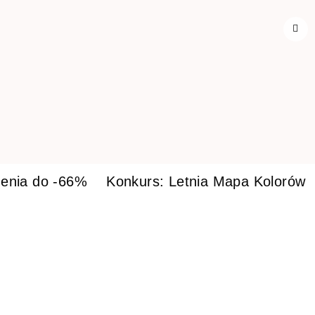
enia do -66%
Konkurs: Letnia Mapa Kolorów