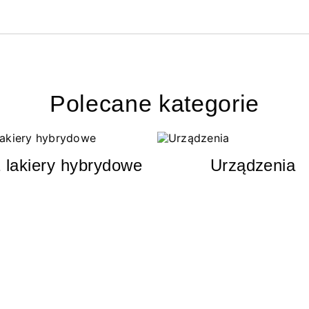
Polecane kategorie
 lakiery hybrydowe
Urządzenia