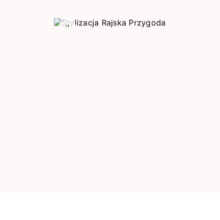
Poprzedni