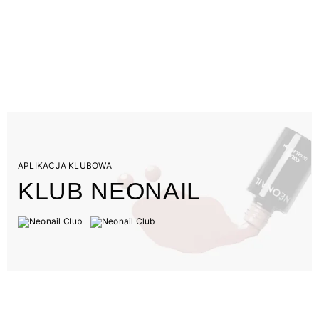
APLIKACJA KLUBOWA
KLUB NEONAIL