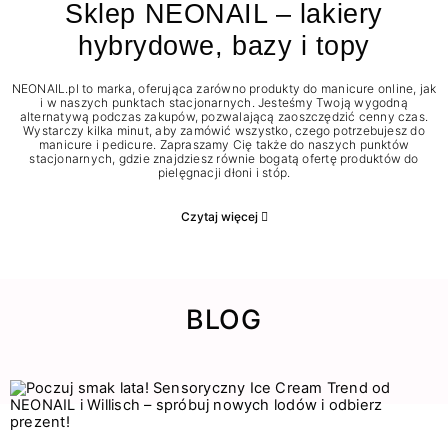
Sklep NEONAIL – lakiery
hybrydowe, bazy i topy
NEONAIL.pl to marka, oferująca zarówno produkty do manicure online, jak
i w naszych punktach stacjonarnych. Jesteśmy Twoją wygodną
alternatywą podczas zakupów, pozwalającą zaoszczędzić cenny czas.
Wystarczy kilka minut, aby zamówić wszystko, czego potrzebujesz do
manicure i pedicure. Zapraszamy Cię także do naszych punktów
stacjonarnych, gdzie znajdziesz równie bogatą ofertę produktów do
pielęgnacji dłoni i stóp.
Czytaj więcej
BLOG