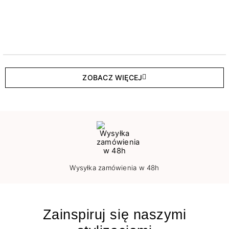
ZOBACZ WIĘCEJ
Wysyłka zamówienia w 48h
Zainspiruj się naszymi