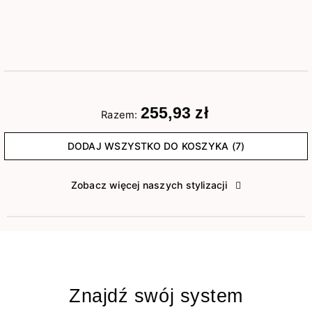
255,93 zł
Razem:
DODAJ WSZYSTKO DO KOSZYKA (7)
Zobacz więcej naszych stylizacji
Znajdź swój system