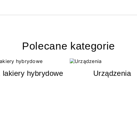
Polecane kategorie
 lakiery hybrydowe
Urządzenia