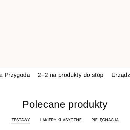
ka Przygoda
2+2 na produkty do stóp
Urządz
Polecane produkty
ZESTAWY
LAKIERY KLASYCZNE
PIELĘGNACJA