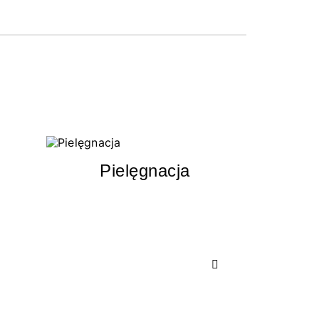
Pielęgnacja