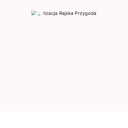
Poprzedni