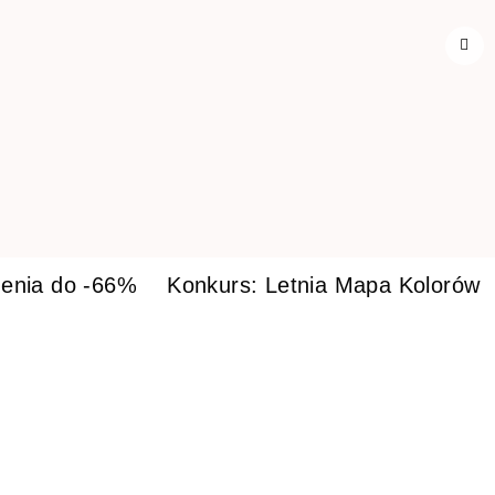
enia do -66%
Konkurs: Letnia Mapa Kolorów