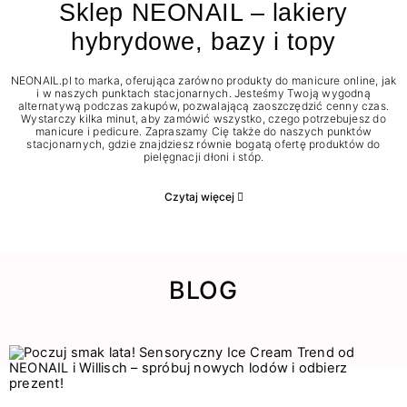
Sklep NEONAIL – lakiery
hybrydowe, bazy i topy
NEONAIL.pl to marka, oferująca zarówno produkty do manicure online, jak
i w naszych punktach stacjonarnych. Jesteśmy Twoją wygodną
alternatywą podczas zakupów, pozwalającą zaoszczędzić cenny czas.
Wystarczy kilka minut, aby zamówić wszystko, czego potrzebujesz do
manicure i pedicure. Zapraszamy Cię także do naszych punktów
stacjonarnych, gdzie znajdziesz równie bogatą ofertę produktów do
pielęgnacji dłoni i stóp.
Czytaj więcej
BLOG