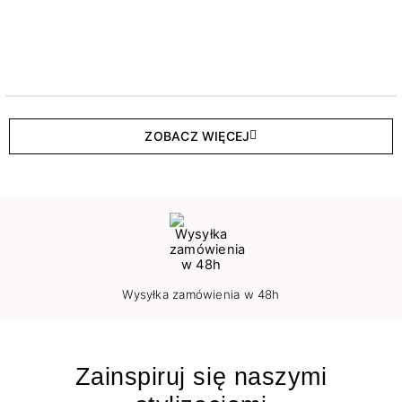
ZOBACZ WIĘCEJ
Wysyłka zamówienia w 48h
Zainspiruj się naszymi