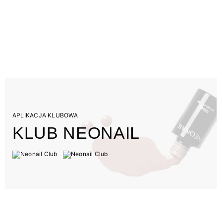
APLIKACJA KLUBOWA
KLUB NEONAIL