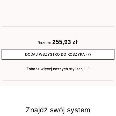
255,93 zł
Razem:
DODAJ WSZYSTKO DO KOSZYKA (7)
Zobacz więcej naszych stylizacji
Znajdź swój system