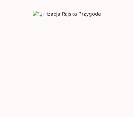
Poprzedni