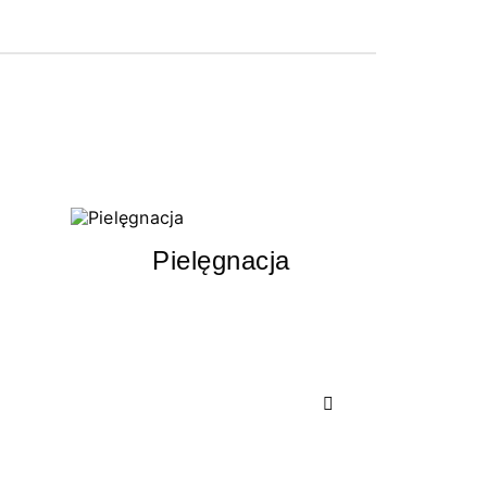
Pielęgnacja