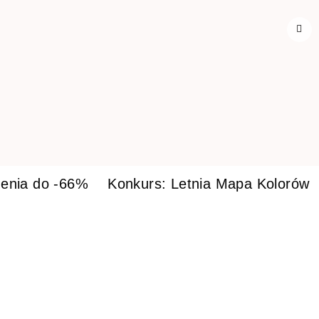
enia do -66%
Konkurs: Letnia Mapa Kolorów