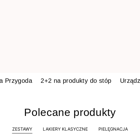
ka Przygoda
2+2 na produkty do stóp
Urządz
Polecane produkty
ZESTAWY
LAKIERY KLASYCZNE
PIELĘGNACJA