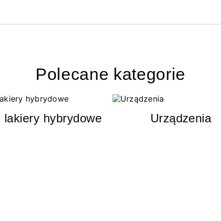
Polecane kategorie
 lakiery hybrydowe
Urządzenia