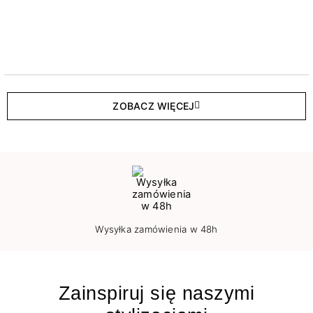
ZOBACZ WIĘCEJ
Wysyłka zamówienia w 48h
Zainspiruj się naszymi