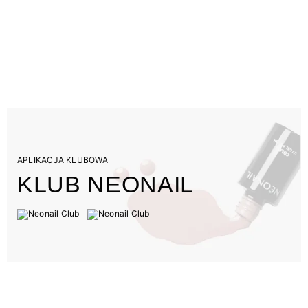
APLIKACJA KLUBOWA
KLUB NEONAIL