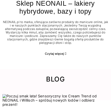
Sklep NEONAIL – lakiery
hybrydowe, bazy i topy
NEONAIL.pl to marka, oferująca zarówno produkty do manicure online, jak
i w naszych punktach stacjonarnych. Jesteśmy Twoją wygodną
alternatywą podczas zakupów, pozwalającą zaoszczędzić cenny czas.
Wystarczy kilka minut, aby zamówić wszystko, czego potrzebujesz do
manicure i pedicure. Zapraszamy Cię także do naszych punktów
stacjonarnych, gdzie znajdziesz równie bogatą ofertę produktów do
pielęgnacji dłoni i stóp.
Czytaj więcej
BLOG