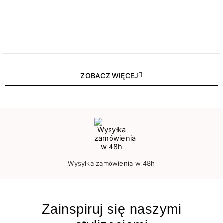
ZOBACZ WIĘCEJ
Wysyłka zamówienia w 48h
Zainspiruj się naszymi