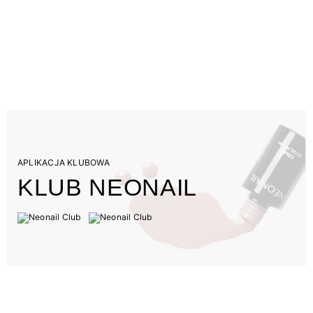
APLIKACJA KLUBOWA
KLUB NEONAIL