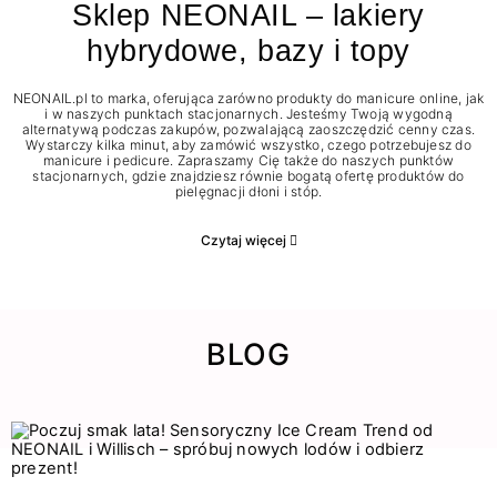
Sklep NEONAIL – lakiery
hybrydowe, bazy i topy
NEONAIL.pl to marka, oferująca zarówno produkty do manicure online, jak
i w naszych punktach stacjonarnych. Jesteśmy Twoją wygodną
alternatywą podczas zakupów, pozwalającą zaoszczędzić cenny czas.
Wystarczy kilka minut, aby zamówić wszystko, czego potrzebujesz do
manicure i pedicure. Zapraszamy Cię także do naszych punktów
stacjonarnych, gdzie znajdziesz równie bogatą ofertę produktów do
pielęgnacji dłoni i stóp.
Czytaj więcej
BLOG