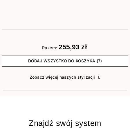
255,93 zł
Razem:
DODAJ WSZYSTKO DO KOSZYKA (7)
Zobacz więcej naszych stylizacji
Znajdź swój system