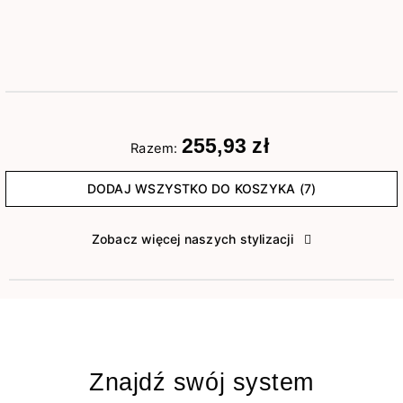
255,93 zł
Razem:
DODAJ WSZYSTKO DO KOSZYKA (7)
Zobacz więcej naszych stylizacji
Znajdź swój system