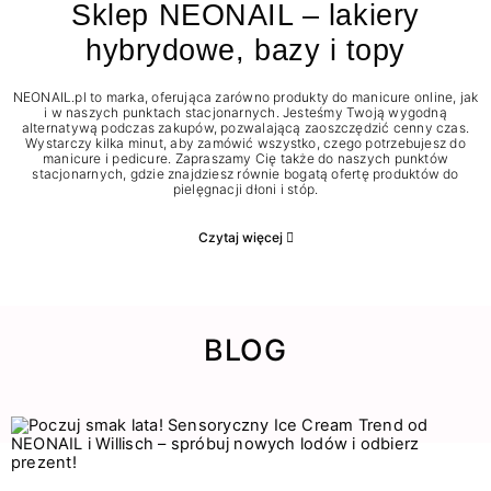
Sklep NEONAIL – lakiery
hybrydowe, bazy i topy
NEONAIL.pl to marka, oferująca zarówno produkty do manicure online, jak
i w naszych punktach stacjonarnych. Jesteśmy Twoją wygodną
alternatywą podczas zakupów, pozwalającą zaoszczędzić cenny czas.
Wystarczy kilka minut, aby zamówić wszystko, czego potrzebujesz do
manicure i pedicure. Zapraszamy Cię także do naszych punktów
stacjonarnych, gdzie znajdziesz równie bogatą ofertę produktów do
pielęgnacji dłoni i stóp.
Czytaj więcej
BLOG