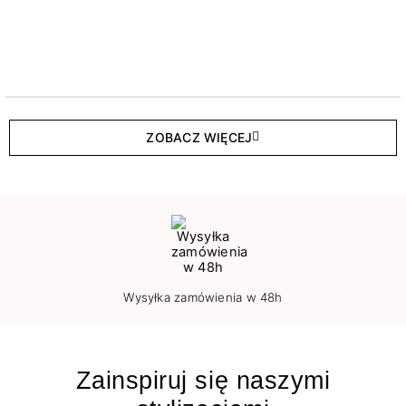
ZOBACZ WIĘCEJ
Wysyłka zamówienia w 48h
Zainspiruj się naszymi