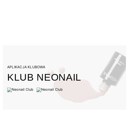
APLIKACJA KLUBOWA
KLUB NEONAIL