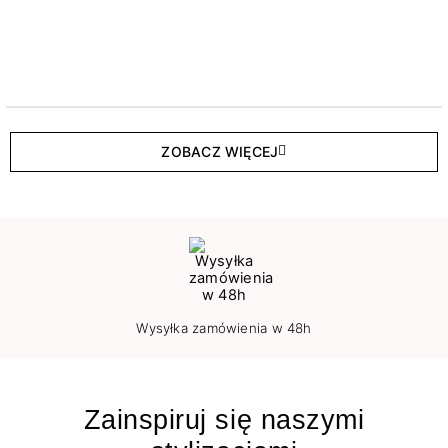
ZOBACZ WIĘCEJ
Wysyłka zamówienia w 48h
Zainspiruj się naszymi