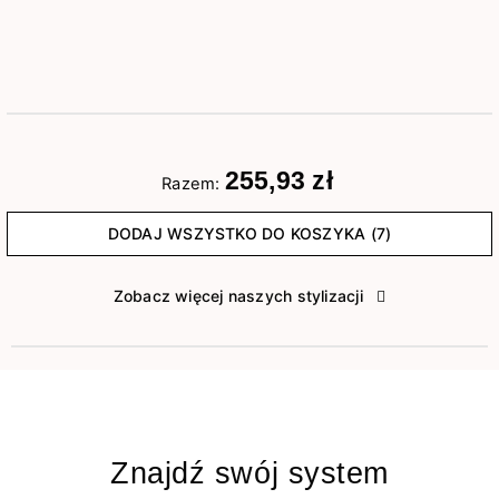
255,93 zł
Razem:
DODAJ WSZYSTKO DO KOSZYKA (7)
Zobacz więcej naszych stylizacji
Znajdź swój system