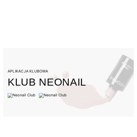
APLIKACJA KLUBOWA
KLUB NEONAIL