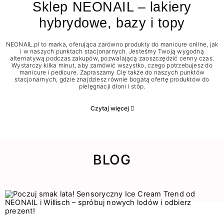
Sklep NEONAIL – lakiery
hybrydowe, bazy i topy
NEONAIL.pl to marka, oferująca zarówno produkty do manicure online, jak
i w naszych punktach stacjonarnych. Jesteśmy Twoją wygodną
alternatywą podczas zakupów, pozwalającą zaoszczędzić cenny czas.
Wystarczy kilka minut, aby zamówić wszystko, czego potrzebujesz do
manicure i pedicure. Zapraszamy Cię także do naszych punktów
stacjonarnych, gdzie znajdziesz równie bogatą ofertę produktów do
pielęgnacji dłoni i stóp.
Czytaj więcej
BLOG