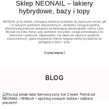
Sklep NEONAIL – lakiery
hybrydowe, bazy i topy
NEONAIL.pl to marka, oferująca zarówno produkty do manicure online, jak
i w naszych punktach stacjonarnych. Jesteśmy Twoją wygodną
alternatywą podczas zakupów, pozwalającą zaoszczędzić cenny czas.
Wystarczy kilka minut, aby zamówić wszystko, czego potrzebujesz do
manicure i pedicure. Zapraszamy Cię także do naszych punktów
stacjonarnych, gdzie znajdziesz równie bogatą ofertę produktów do
pielęgnacji dłoni i stóp.
Czytaj więcej
BLOG