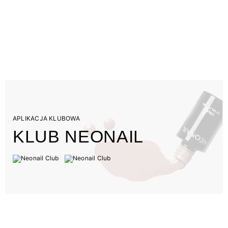
APLIKACJA KLUBOWA
KLUB NEONAIL