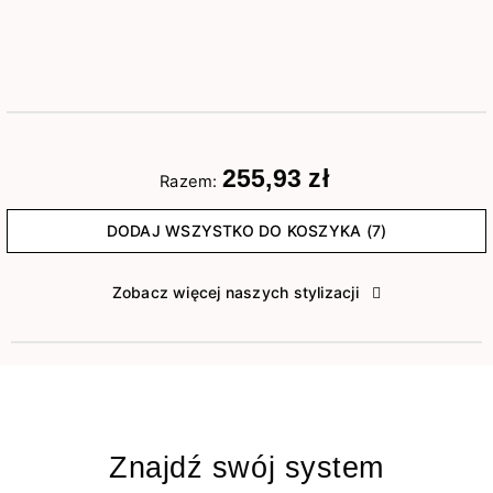
255,93 zł
Razem:
DODAJ WSZYSTKO DO KOSZYKA (7)
Zobacz więcej naszych stylizacji
Znajdź swój system