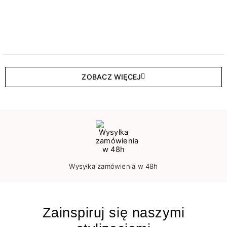
ZOBACZ WIĘCEJ
Wysyłka zamówienia w 48h
Zainspiruj się naszymi