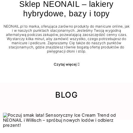
Sklep NEONAIL – lakiery
hybrydowe, bazy i topy
NEONAIL.pl to marka, oferująca zarówno produkty do manicure online, jak
i w naszych punktach stacjonarnych. Jesteśmy Twoją wygodną
alternatywą podczas zakupów, pozwalającą zaoszczędzić cenny czas.
Wystarczy kilka minut, aby zamówić wszystko, czego potrzebujesz do
manicure i pedicure. Zapraszamy Cię także do naszych punktów
stacjonarnych, gdzie znajdziesz równie bogatą ofertę produktów do
pielęgnacji dłoni i stóp.
Czytaj więcej
BLOG