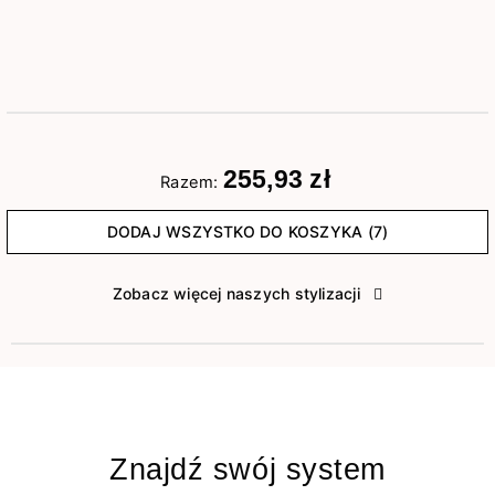
255,93 zł
Razem:
DODAJ WSZYSTKO DO KOSZYKA (7)
Zobacz więcej naszych stylizacji
Znajdź swój system