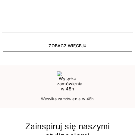
ZOBACZ WIĘCEJ
Wysyłka zamówienia w 48h
Zainspiruj się naszymi