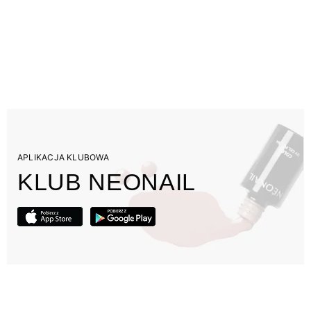
APLIKACJA KLUBOWA
KLUB NEONAIL