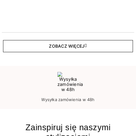
ZOBACZ WIĘCEJ
Wysyłka zamówienia w 48h
Zainspiruj się naszymi