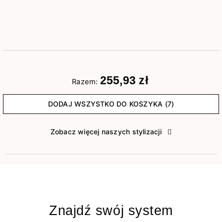
255,93 zł
Razem:
DODAJ WSZYSTKO DO KOSZYKA (7)
Zobacz więcej naszych stylizacji
Znajdź swój system