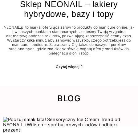
Sklep NEONAIL – lakiery
hybrydowe, bazy i topy
NEONAIL.pl to marka, oferująca zarówno produkty do manicure online, jak
i w naszych punktach stacjonarnych. Jesteśmy Twoją wygodną
alternatywą podczas zakupów, pozwalającą zaoszczędzić cenny czas.
Wystarczy kilka minut, aby zamówić wszystko, czego potrzebujesz do
manicure i pedicure. Zapraszamy Cię także do naszych punktów
stacjonarnych, gdzie znajdziesz równie bogatą ofertę produktów do
pielęgnacji dłoni i stóp.
Czytaj więcej
BLOG