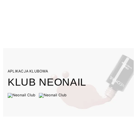
APLIKACJA KLUBOWA
KLUB NEONAIL