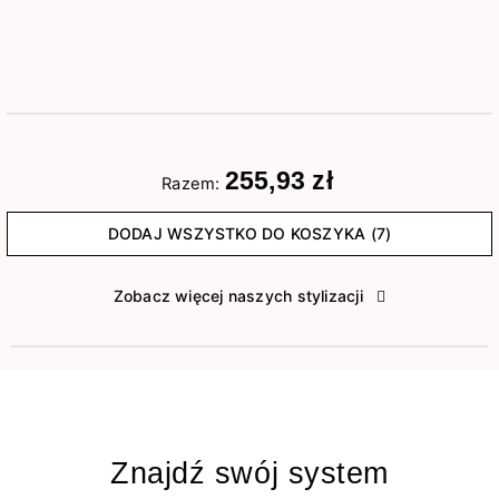
255,93 zł
Razem:
DODAJ WSZYSTKO DO KOSZYKA (7)
Zobacz więcej naszych stylizacji
Znajdź swój system