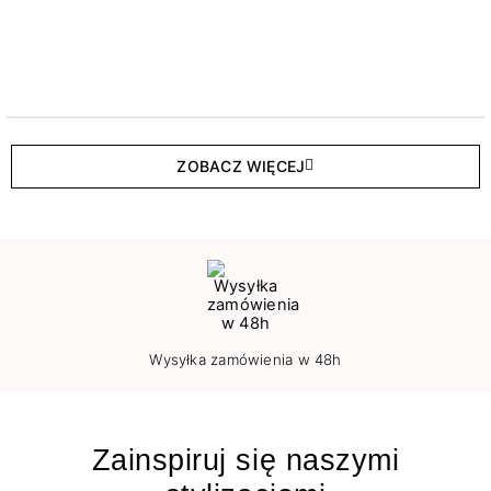
ZOBACZ WIĘCEJ
Wysyłka zamówienia w 48h
Zainspiruj się naszymi