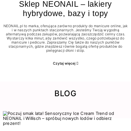
Sklep NEONAIL – lakiery
hybrydowe, bazy i topy
NEONAIL.pl to marka, oferująca zarówno produkty do manicure online, jak
i w naszych punktach stacjonarnych. Jesteśmy Twoją wygodną
alternatywą podczas zakupów, pozwalającą zaoszczędzić cenny czas.
Wystarczy kilka minut, aby zamówić wszystko, czego potrzebujesz do
manicure i pedicure. Zapraszamy Cię także do naszych punktów
stacjonarnych, gdzie znajdziesz równie bogatą ofertę produktów do
pielęgnacji dłoni i stóp.
Czytaj więcej
BLOG