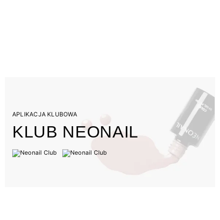
APLIKACJA KLUBOWA
KLUB NEONAIL