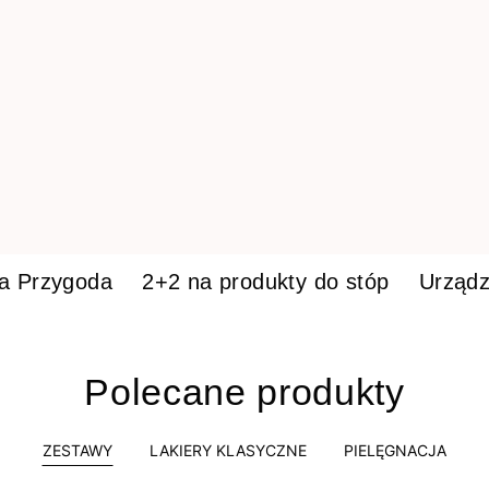
ka Przygoda
2+2 na produkty do stóp
Urządz
Polecane produkty
ZESTAWY
LAKIERY KLASYCZNE
PIELĘGNACJA