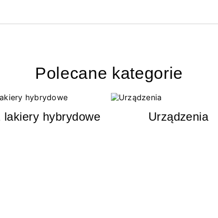
Polecane kategorie
 lakiery hybrydowe
Urządzenia