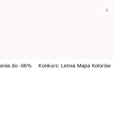
enia do -66%
Konkurs: Letnia Mapa Kolorów