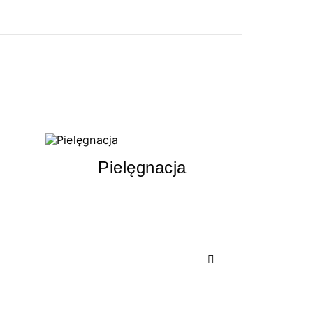
Pielęgnacja