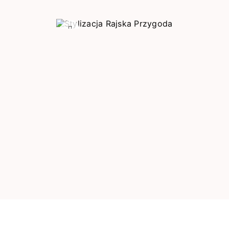
Poprzedni